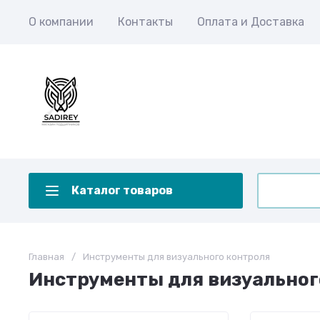
О компании
Контакты
Оплата и Доставка
Каталог товаров
Главная
/
Инструменты для визуального контроля
Инструменты для визуальног