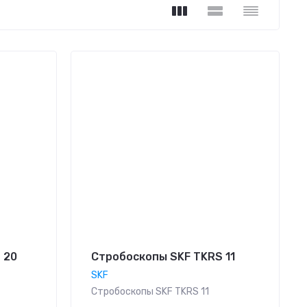
 20
Стробоскопы SKF TKRS 11
SKF
Стробоскопы SKF TKRS 11