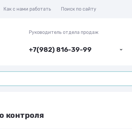
Как с нами работать
Поиск по сайту
Руководитель отдела продаж
+7(982) 816-39-99
о контроля