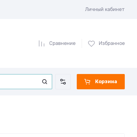
Личный кабинет
Сравнение
Избранное
Корзина