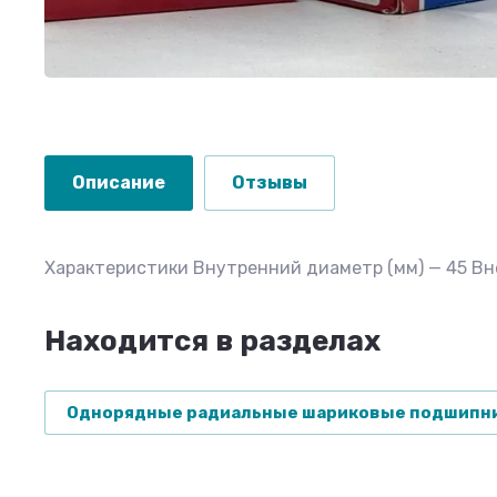
Описание
Отзывы
Характеристики Внутренний диаметр (мм) — 45 Внеш
Находится в разделах
Однорядные радиальные шариковые подшипн