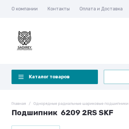
О компании
Контакты
Оплата и Доставка
Каталог товаров
Главная
/
Однорядные радиальные шариковые подшипники
Подшипник 6209 2RS SKF