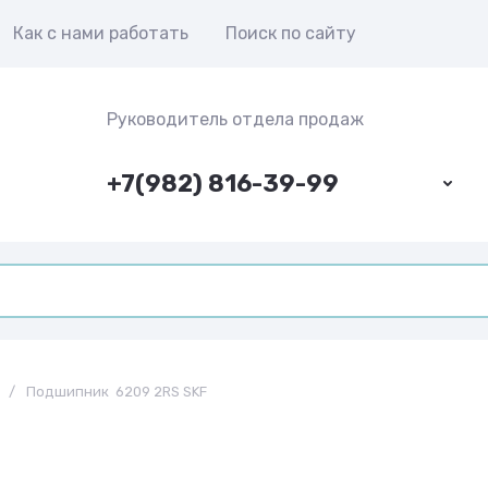
Как с нами работать
Поиск по сайту
Руководитель отдела продаж
+7(982) 816-39-99
/
Подшипник 6209 2RS SKF