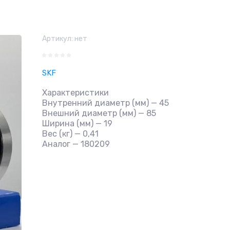
Артикул:
нет
SKF
Характеристики
Внутренний диаметр (мм) — 45
Внешний диаметр (мм) — 85
Ширина (мм) — 19
Вес (кг) — 0,41
Аналог — 180209