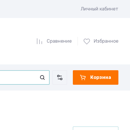
Личный кабинет
Сравнение
Избранное
Корзина