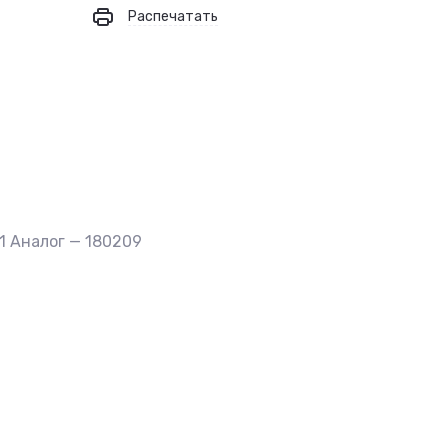
Распечатать
1 Аналог — 180209