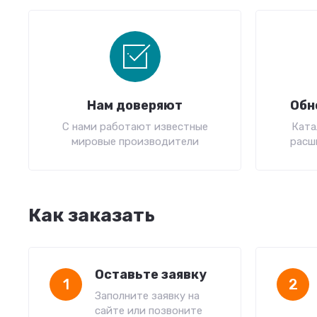
Нам доверяют
Обн
С нами работают известные
Ката
мировые производители
расш
Как заказать
Оставьте заявку
1
2
Заполните заявку на
сайте или позвоните