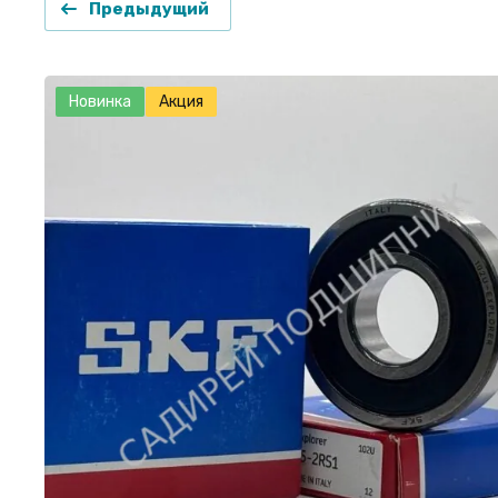
Предыдущий
Новинка
Акция