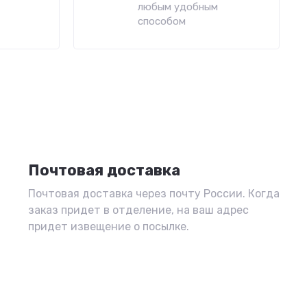
любым удобным
способом
Почтовая доставка
Почтовая доставка через почту России. Когда
заказ придет в отделение, на ваш адрес
придет извещение о посылке.