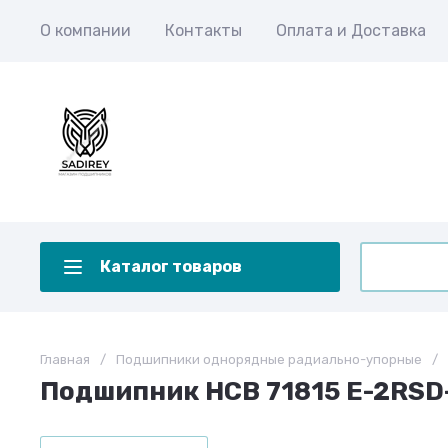
О компании
Контакты
Оплата и Доставка
Каталог товаров
Главная
/
Подшипники однорядные радиально-упорные
/
Подшипник HCB 71815 E-2RSD