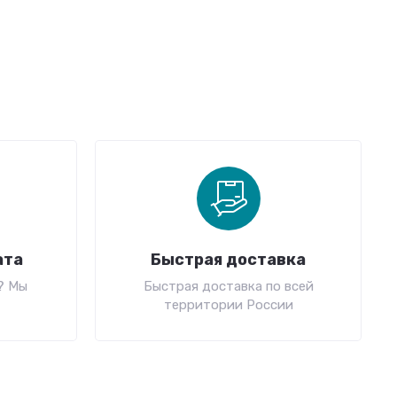
ата
Быстрая доставка
? Мы
Быстрая доставка по всей
территории России