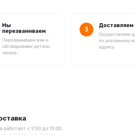
Мы
Доставляем 
3
перезваниваем
Осуществляем д
Перезваниваем вам и
по указанному в
обговариваем детали
адресу
заказа
оставка
 работает с 9.00 до 19.00.