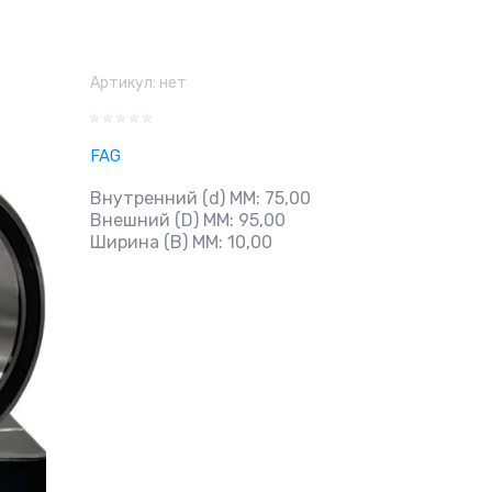
Артикул:
нет
FAG
Внутренний (d) ММ: 75,00
Внешний (D) ММ: 95,00
Ширина (B) MM: 10,00