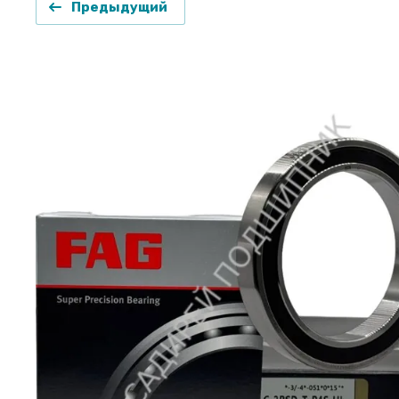
Предыдущий