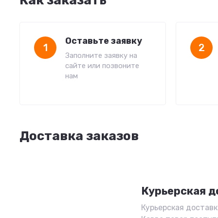
Как заказать
Оставьте заявку
1
2
Заполните заявку на
сайте или позвоните
нам
Доставка заказов
Курьерская д
Курьерская доставка