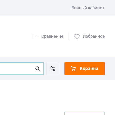
Личный кабинет
Сравнение
Избранное
Корзина