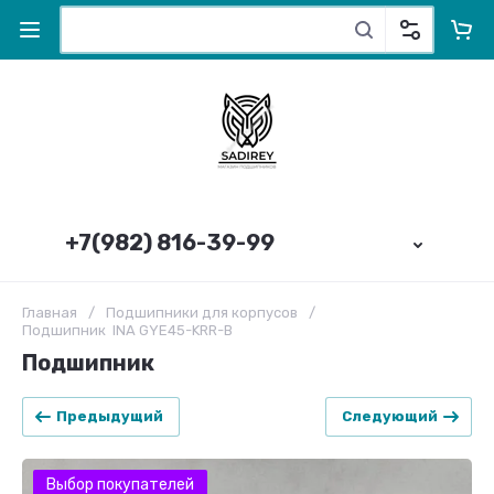
+7(982) 816-39-99
Главная
/
Подшипники для корпусов
/
Подшипник INA GYE45-KRR-B
Подшипник
Предыдущий
Следующий
Выбор покупателей