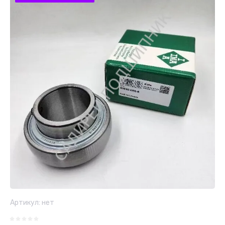
Артикул:
нет