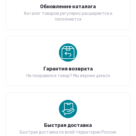
Обновление каталога
Каталог товаров регулярно расширяется и
пополняется
Гарантия возврата
Не понравился товар? Мы вернем деньги
Быстрая доставка
Быстрая доставка по всей территории России