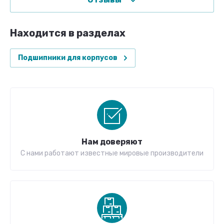
Находится в разделах
Подшипники для корпусов
Нам доверяют
С нами работают известные мировые производители