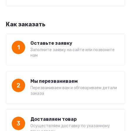
Как заказать
Оставьте заявку
1
Заполните заявку на сайте или позвоните
нам
Мы перезваниваем
2
Перезваниваем вам и обговариваем детали
заказа
Доставляем товар
3
Осуществляем доставку по указанному