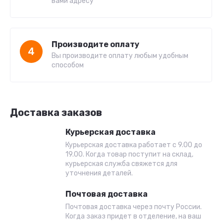
вами адресу
Производите оплату
4
Вы производите оплату любым удобным
способом
Доставка заказов
Курьерская доставка
Курьерская доставка работает с 9.00 до
19.00. Когда товар поступит на склад,
курьерская служба свяжется для
уточнения деталей.
Почтовая доставка
Почтовая доставка через почту России.
Когда заказ придет в отделение, на ваш