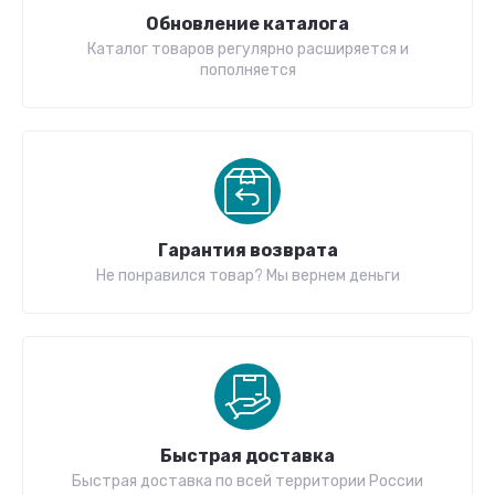
Обновление каталога
Каталог товаров регулярно расширяется и
пополняется
Гарантия возврата
Не понравился товар? Мы вернем деньги
Быстрая доставка
Быстрая доставка по всей территории России