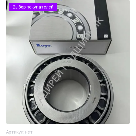
Выбор покупателей
Артикул:
нет