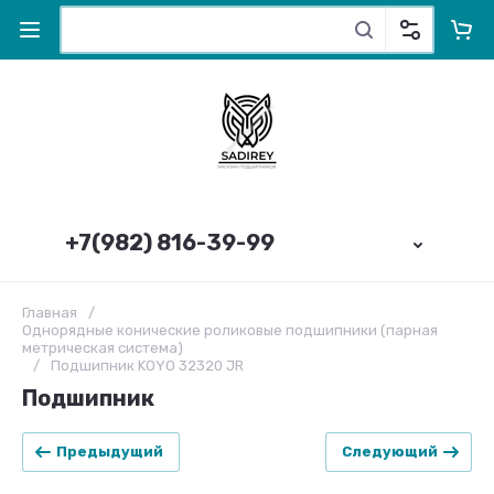
+7(982) 816-39-99
Главная
/
Однорядные конические роликовые подшипники (парная
метрическая система)
/
Подшипник KOYO 32320 JR
Подшипник
Предыдущий
Следующий