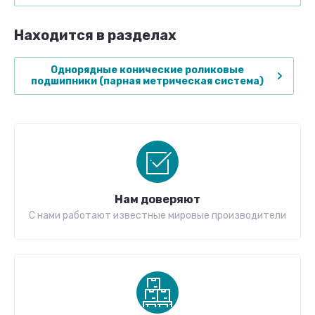
Находится в разделах
Однорядные конические роликовые
подшипники (парная метрическая система)
Нам доверяют
С нами работают известные мировые производители