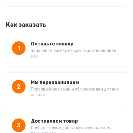
Как заказать
Оставьте заявку
1
Заполните заявку на сайте или позвоните
нам
Мы перезваниваем
2
Перезваниваем вам и обговариваем детали
заказа
Доставляем товар
3
Осуществляем доставку по указанному