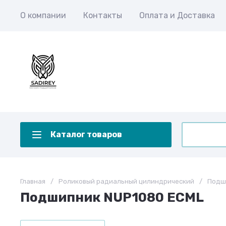
О компании
Контакты
Оплата и Доставка
Каталог товаров
Главная
/
Роликовый радиальный цилиндрический
/
Подш
Подшипник NUP1080 ECML