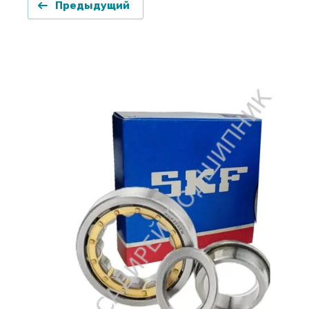
Предыдущий