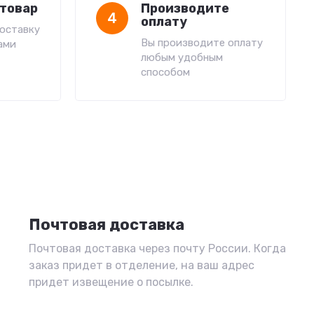
товар
Производите
4
оплату
оставку
Вы производите оплату
ами
любым удобным
способом
Почтовая доставка
Почтовая доставка через почту России. Когда
заказ придет в отделение, на ваш адрес
придет извещение о посылке.