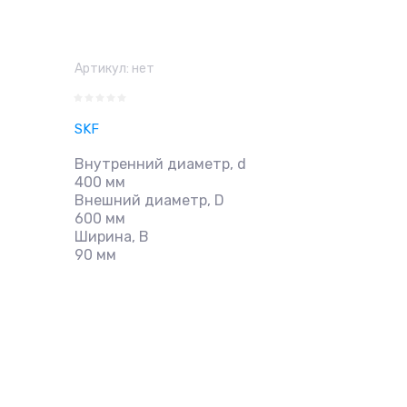
Артикул:
нет
SKF
Внутренний диаметр, d
400 мм
Внешний диаметр, D
600 мм
Ширина, B
90 мм