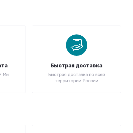
ата
Быстрая доставка
? Мы
Быстрая доставка по всей
территории России