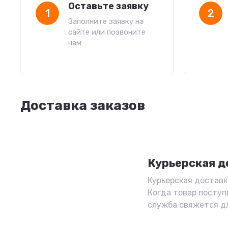
Оставьте заявку
1
2
Заполните заявку на
сайте или позвоните
нам
Доставка заказов
Курьерская д
Курьерская доставка
Когда товар поступ
служба свяжется д