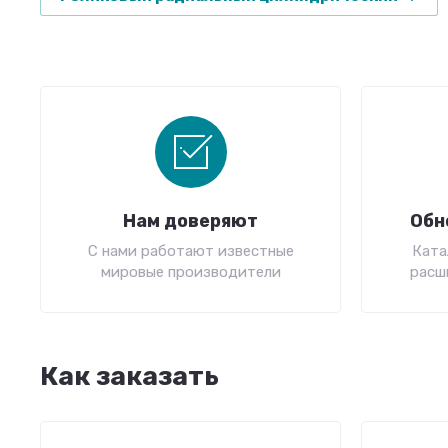
Нам доверяют
Обн
С нами работают известные
Ката
мировые производители
расш
Как заказать