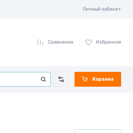
Личный кабинет
Сравнение
Избранное
Корзина