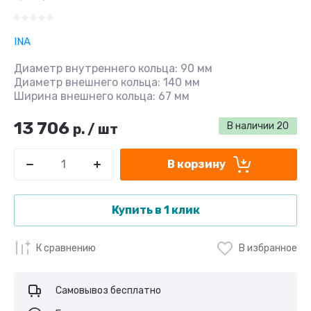
INA
Диаметр внутреннего кольца: 90 мм
Диаметр внешнего кольца: 140 мм
Ширина внешнего кольца: 67 мм
13 706
В наличии
20
р.
/
шт
В корзину
Купить в 1 клик
К сравнению
В избранное
Самовывоз бесплатно