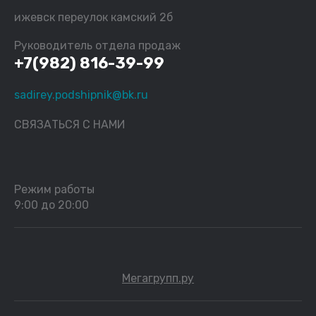
ижевск переулок камский 2б
Руководитель отдела продаж
+7(982) 816-39-99
sadirey.podshipnik@bk.ru
СВЯЗАТЬСЯ С НАМИ
Режим работы
9:00 до 20:00
Мегагрупп.ру