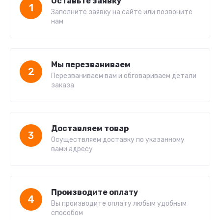
Оставьте заявку
1
Заполните заявку на сайте или позвоните
нам
Мы перезваниваем
2
Перезваниваем вам и обговариваем детали
заказа
Доставляем товар
3
Осуществляем доставку по указанному
вами адресу
Производите оплату
4
Вы производите оплату любым удобным
способом