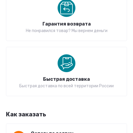
Гарантия возврата
Не понравился товар? Мы вернем деньги
Быстрая доставка
Быстрая доставка по всей территории России
Как заказать