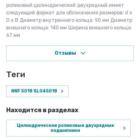
роликовый цилиндрический двухрядный имеет
следующий формат для обозначения размеров: d x
D x B Диаметр внутреннего кольца: 90 мм Диаметр
внешнего кольца: 140 мм Ширина внешнего кольца:
67 мм
Отзывы
теги
NNF 5018 SL045018
Находится в разделах
Цилиндрические роликовые двухрядные
подшипники