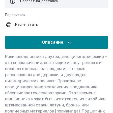
Бесплатная доставка
Поделиться
Распечатать
Описание
Роликоподшипники двухрядные цилиндрические –
это опоры качения, состоящие из внутреннего и
внешнего кольца, на каждом из которых
расположены две дорожки, и двух рядов
цилиндрических роликов. Правильное
позиционирование тел качения в подшипнике
обеспечивается сепараторами. Этот элемент
подшипника может быть изготовлен из литой или
штампованной стали, латуни, бронзы или
полимерных материалов (полиамида). Подшипник