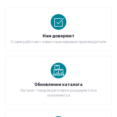
Нам доверяют
С нами работают известные мировые производители
Обновление каталога
Каталог товаров регулярно расширяется и
пополняется