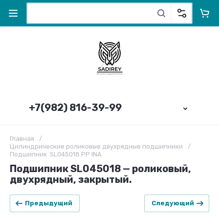
+7(982) 816-39-99
Главная
/
Цилиндрические роликовые двухрядные подшипники
/
Подшипник SL045018 PP INA
Подшипник SL045018 — роликовый,
двухрядный, закрытый.
Предыдущий
Следующий