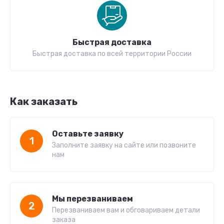
Быстрая доставка
Быстрая доставка по всей территории России
Как заказать
Оставьте заявку
1
Заполните заявку на сайте или позвоните
нам
Мы перезваниваем
2
Перезваниваем вам и обговариваем детали
заказа