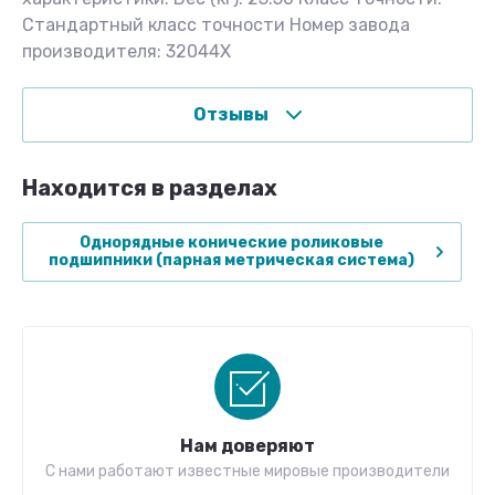
Стандартный класс точности Номер завода
производителя: 32044X
Отзывы
Находится в разделах
Однорядные конические роликовые
подшипники (парная метрическая система)
Нам доверяют
С нами работают известные мировые производители