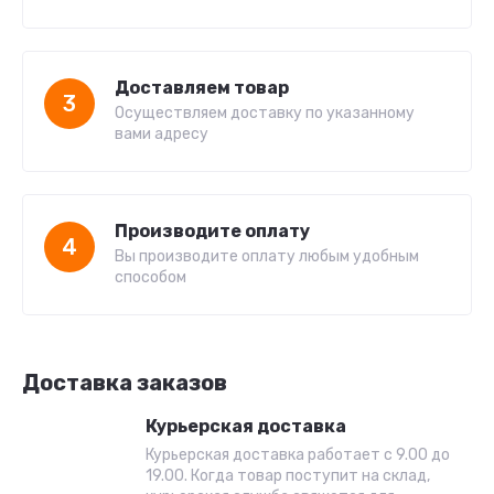
Доставляем товар
3
Осуществляем доставку по указанному
вами адресу
Производите оплату
4
Вы производите оплату любым удобным
способом
Доставка заказов
Курьерская доставка
Курьерская доставка работает с 9.00 до
19.00. Когда товар поступит на склад,