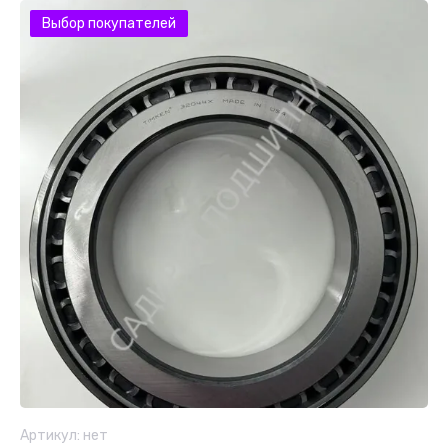
Выбор покупателей
Артикул:
нет