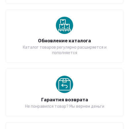
Обновление каталога
Каталог товаров регулярно расширяется и
пополняется
Гарантия возврата
Не понравился товар? Мы вернем деньги