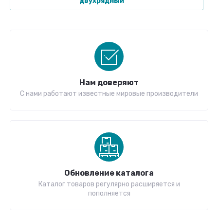
двухрядный
Нам доверяют
С нами работают известные мировые производители
Обновление каталога
Каталог товаров регулярно расширяется и
пополняется