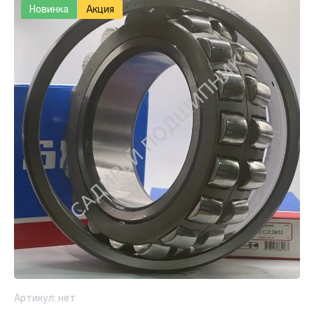
Новинка
Акция
Артикул:
нет