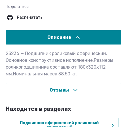
Поделиться
Распечатать
Описание
23236 — Подшипник роликовый сферический.
Основное конструктивное исполнение.Размеры
роликоподшипника составляют 180x320x112
мм.Номинальная масса 38.50 кг.
Отзывы
Находится в разделах
Подшипник сферический роликовый