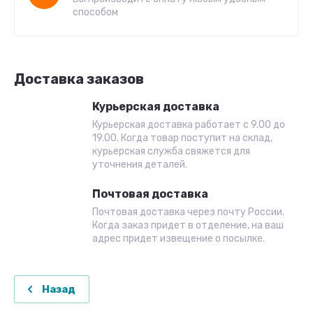
способом
Доставка заказов
Курьерская доставка
Курьерская доставка работает с 9.00 до
19.00. Когда товар поступит на склад,
курьерская служба свяжется для
уточнения деталей.
Почтовая доставка
Почтовая доставка через почту России.
Когда заказ придет в отделение, на ваш
адрес придет извещение о посылке.
Назад