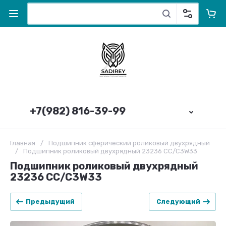
+7(982) 816-39-99
Главная
/
Подшипник сферический роликовый двухрядный
/
Подшипник роликовый двухрядный 23236 CC/C3W33
Подшипник роликовый двухрядный
23236 CC/C3W33
Предыдущий
Следующий