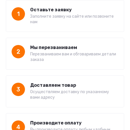
Оставьте заявку
1
Заполните заявку на сайте или позвоните
нам
Мы перезваниваем
2
Перезваниваем вам и обговариваем детали
заказа
Доставляем товар
3
Осуществляем доставку по указанному
вами адресу
Производите оплату
4
Вы производите оплату любым удобным