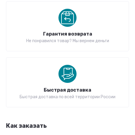
Гарантия возврата
Не понравился товар? Мы вернем деньги
Быстрая доставка
Быстрая доставка по всей территории России
Как заказать