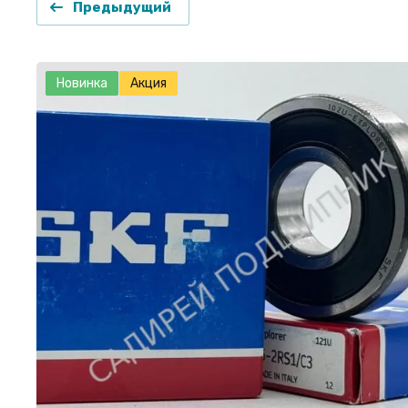
Предыдущий
Новинка
Акция