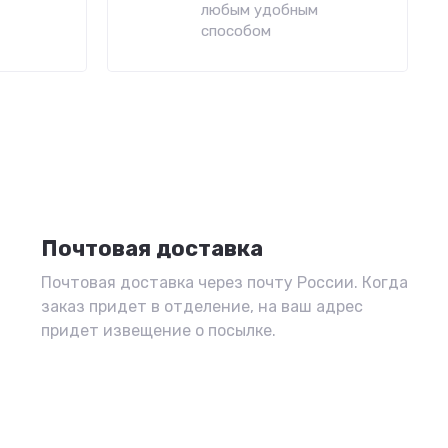
любым удобным
способом
Почтовая доставка
Почтовая доставка через почту России. Когда
заказ придет в отделение, на ваш адрес
придет извещение о посылке.