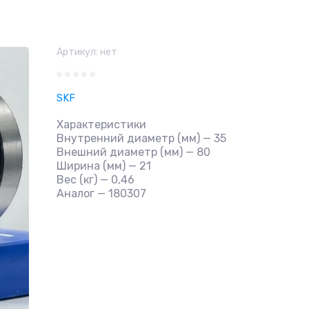
Артикул:
нет
SKF
Характеристики
Внутренний диаметр (мм) — 35
Внешний диаметр (мм) — 80
Ширина (мм) — 21
Вес (кг) — 0,46
Аналог — 180307