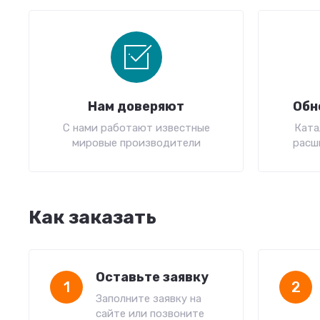
Нам доверяют
Обн
С нами работают известные
Ката
мировые производители
расш
Как заказать
Оставьте заявку
1
2
Заполните заявку на
сайте или позвоните