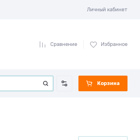
Личный кабинет
Сравнение
Избранное
Корзина