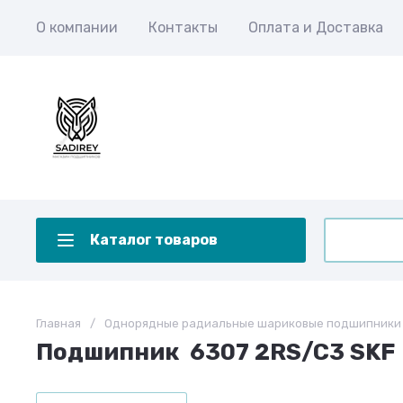
О компании
Контакты
Оплата и Доставка
Каталог товаров
Главная
/
Однорядные радиальные шариковые подшипники
Подшипник 6307 2RS/C3 SKF