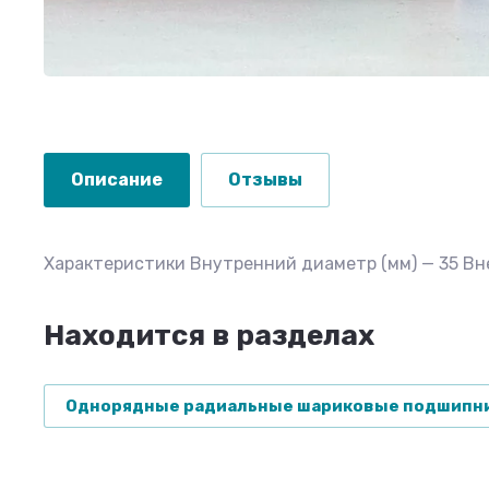
Описание
Отзывы
Характеристики Внутренний диаметр (мм) — 35 Внеш
Находится в разделах
Однорядные радиальные шариковые подшипн