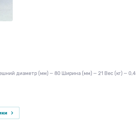
ний диаметр (мм) — 80 Ширина (мм) — 21 Вес (кг) — 0,4
ики