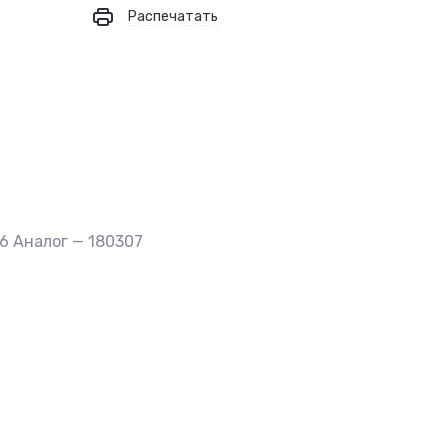
Распечатать
6 Аналог — 180307